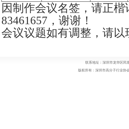
因制作会议名签，请正楷
83461657，谢谢！
会议议题如有调整，请以
联系地址：深圳市龙华区民塘
版权所有：深圳市高分子行业协会 