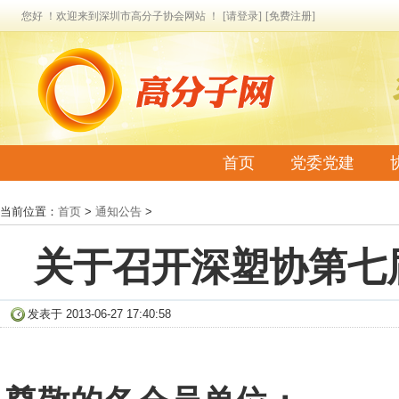
您好 ！欢迎来到深圳市高分子协会网站 ！
[请登录]
[免费注册]
首页
党委党建
联系我们
当前位置：
首页
>
通知公告
>
关于召开深塑协第七
发表于 2013-06-27 17:40:58