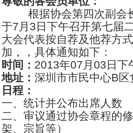
尊敬的各会员单位：
根据协会第四次副会长
于7月3日下午召开第七届
大会代表按自荐及他荐方
加，，具体通知如下：
时间：
2013年07月03日下午1
地址：
深圳市市民中心B区
日程：
一、统计并公布出席人数
二、审议通过协会章程的
架、宗旨等）