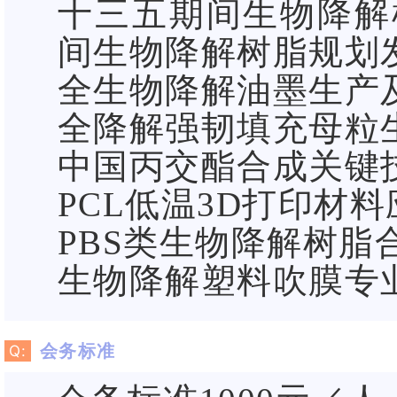
十三五期间生物降解
间生物降解树脂规划
全生物降解油墨生产
全降解强韧填充母粒
中国丙交酯合成关键
PCL低温3D打印材
PBS类生物降解树脂
生物降解塑料吹膜专
会务标准
Q: