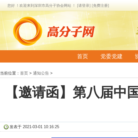
您好 ！欢迎来到深圳市高分子协会网站 ！
[请登录]
[免费注册]
首页
党委党建
联系我们
当前位置：
首页
>
通知公告
>
【邀请函】第八届中
发表于 2021-03-01 10:16:25