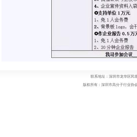
联系地址：深圳市龙华区民塘
版权所有：深圳市高分子行业协会 