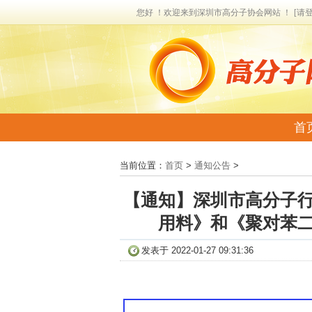
您好 ！欢迎来到深圳市高分子协会网站 ！
[请
首
联
当前位置：
首页
>
通知公告
>
【通知】深圳市高分子行
用料》和《聚对苯二
发表于 2022-01-27 09:31:36