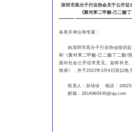
深圳市高分子行业协会关于公开征求
《聚对苯二甲酸-己二酸
各有关单位和专家：
由深圳市高分子行业协会组织起
和《聚对苯二甲酸-己二酸丁二酯/
面向社会公开征求意见。如有补充
馈表》，并于2022年3月6日前以
联系人：孙珍珍 电话：180253
邮箱：2814060439@qq.com