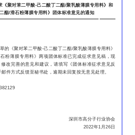
《聚对苯二甲酸-己二酸丁二酯/聚乳酸薄膜专用料》和
丁二酯/滑石粉薄膜专用料》团体标准意见的通知
草的《聚对苯二甲酸-己二酸丁二酯/聚乳酸薄膜专用料》
滑石粉薄膜专用料》两项团体标准已完成征求意见稿，现
、修改完善的意见和建议，请填写《团体标准征求意见反
电子邮件方式反馈至秘书处，逾期未回复按无意见处理。
82129
深圳市高分子行业协会
2022年1月26日