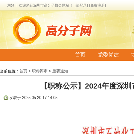
您好 ！欢迎来到深圳市高分子协会网站 ！
[请登录]
[免费注册]
首页
党委党建
联系我们
当前位置：
首页
>
职称评审
>
重要通知
【职称公示】2024年度深
发表于 2025-05-20 17:14:05