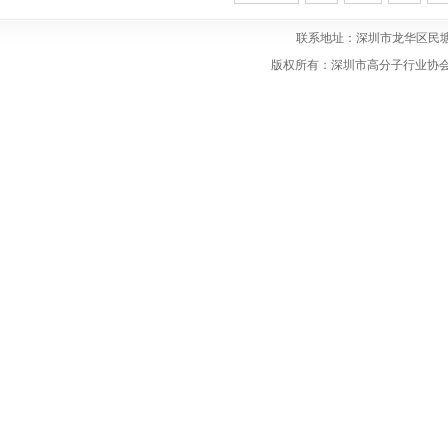
联系地址：深圳市龙华区民塘
版权所有：深圳市高分子行业协会 