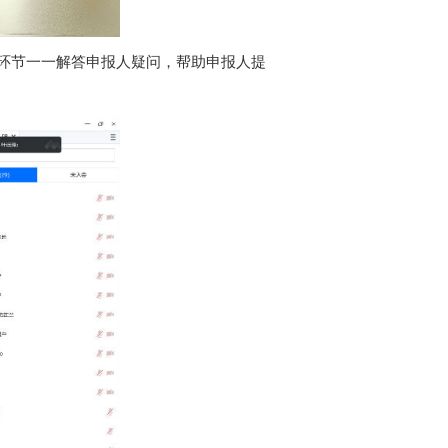
环节一一解答申报人疑问，帮助申报人提