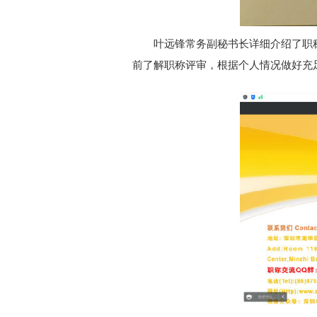
叶远锋常务副秘书长详细介绍了职
前了解职称评审，根据个人情况做好充