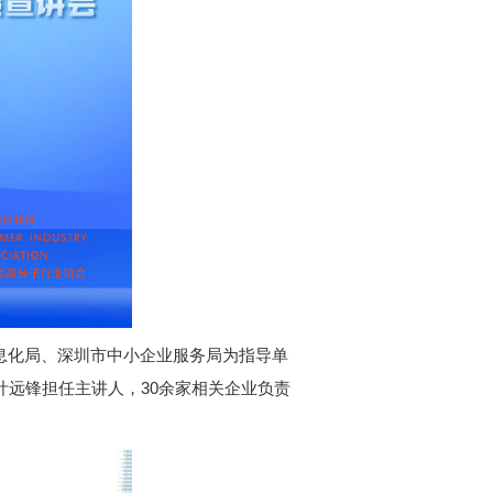
信息化局、深圳市中小企业服务局为指导单
叶远锋担任主讲人，30余家相关企业负责