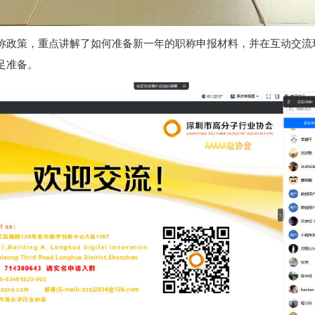
称政策，重点讲解了如何准备新一年的职称申报材料，并在互动交流
足准备。