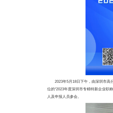
2023年5月18日下午，由深圳
位的“2023年度深圳市专精特新企业
人及申报人员参会。