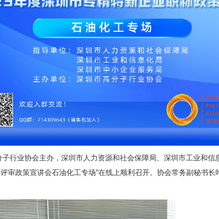
市高分子行业协会主办，深圳市人力资源和社会保障局、深圳市工业和
职称评审政策宣讲会石油化工专场”在线上顺利召开。协会常务副秘书长