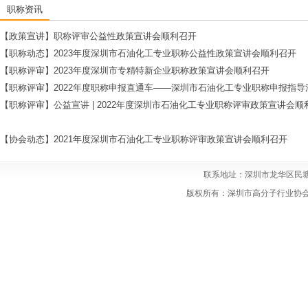
职称资讯
【政策宣讲】职称评审公益性政策宣讲会顺利召开
【职称动态】2023年度深圳市石油化工专业职称公益性政策宣讲会顺利召开
【职称评审】2023年度深圳市专精特新企业职称政策宣讲会顺利召开
【职称评审】2022年度职称申报直通车——深圳市石油化工专业职称申报指导
【职称评审】公益宣讲 | 2022年度深圳市石油化工专业职称评审政策宣讲会顺
【协会动态】2021年度深圳市石油化工专业职称评审政策宣讲会顺利召开
联系地址：深圳市龙华区民塘
版权所有：深圳市高分子行业协会 