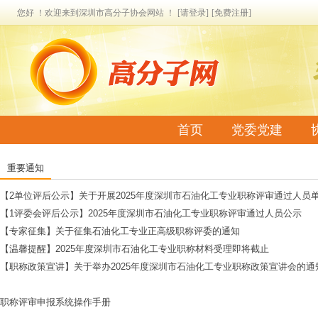
您好 ！欢迎来到深圳市高分子协会网站 ！
[请登录]
[免费注册]
首页
党委党建
联系我们
重要通知
【2单位评后公示】关于开展2025年度深圳市石油化工专业职称评审通过人员单位
【1评委会评后公示】2025年度深圳市石油化工专业职称评审通过人员公示
【专家征集】关于征集石油化工专业正高级职称评委的通知
【温馨提醒】2025年度深圳市石油化工专业职称材料受理即将截止
【职称政策宣讲】关于举办2025年度深圳市石油化工专业职称政策宣讲会的通
职称评审申报系统操作手册